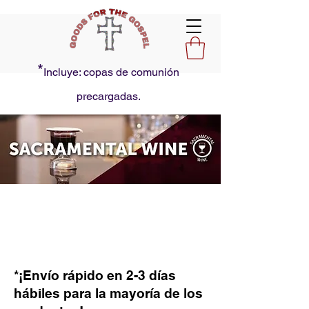
*
Incluye: copas de comunión
precargadas.
*¡Envío rápido en 2-3 días
hábiles para la mayoría de los