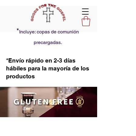
*
Incluye: copas de comunión
precargadas.
*Envío rápido en 2-3 días
hábiles para la mayoría de los
productos