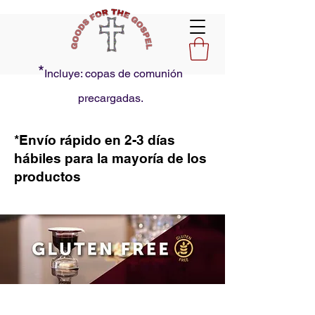
*
Incluye: copas de comunión
precargadas.
*Envío rápido en 2-3 días
hábiles para la mayoría de los
productos