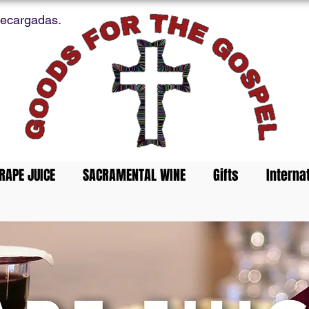
recargadas.
RAPE JUICE
SACRAMENTAL WINE
Gifts
Interna