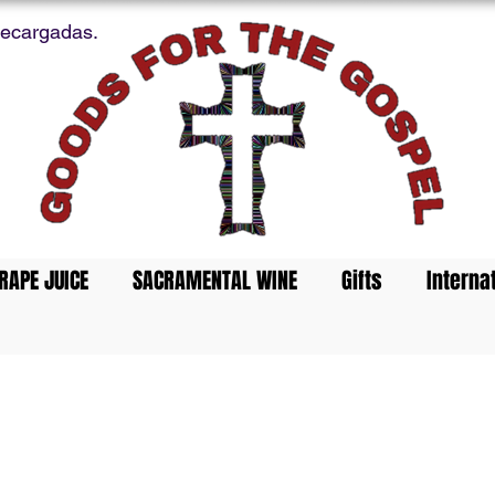
recargadas.
RAPE JUICE
SACRAMENTAL WINE
Gifts
Interna