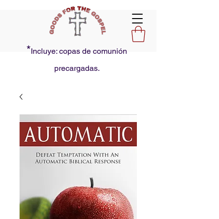
*
Incluye: copas de comunión
precargadas.